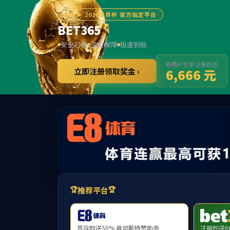
网站首页
部门简介
安全知识
安全教育
安全知识
典型案例
作者：余正东
来源
安全预警