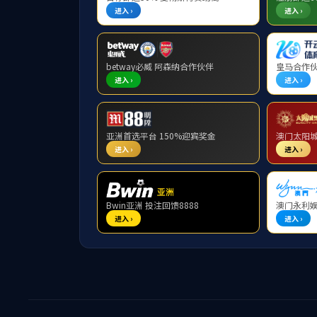
应急处置小知识
安全生产月
防范电信诈骗
国家安全
消防安全
交通安全
防灾减灾