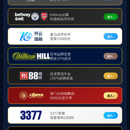
为进一步加强校园消防安全工作，提高师生消
防安全意识及应对突发火情的能力，
10月15日下午，
我校联合岳阳市消防救援支队
在军训期间举行一次由
全体新生参与的大型消防安全知识培训和疏散逃生演
练活动。宣传部、学工部、yl8cc永利官网、后勤基建
处等职能部门相关负责人、工作人员以及全校
2024级
新生共6000余人参加本次培训演练活动。