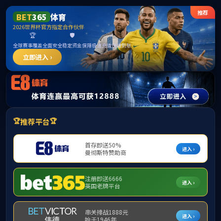
中国·yl8cc永利(集团)官方网站-Officials
Website
安全知识
网站首页
>>
安全教育
>>
安全知识
>> 正文
安全教育
yl8cc永利官网开展2024级新生消防应急疏
散逃生演练
作者：侯杨彤
来源：yl8cc永利官网
时间：2024-10-18
浏览：
次
A
A
A