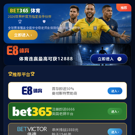
中国·yl8cc永利(集团)官方网站-Officials
Website
安全知识
网站首页
>>
安全教育
>>
安全知识
>> 正文
安全教育
2025年全民国家安全教育日“密码安全高校
行”主题教育活动举行
A
A
作者：胡书轲
来源：宣传部
时间：2025-04-22
浏览：
次
A